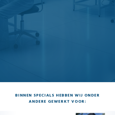
BINNEN SPECIALS HEBBEN WIJ ONDER
ANDERE GEWERKT VOOR: