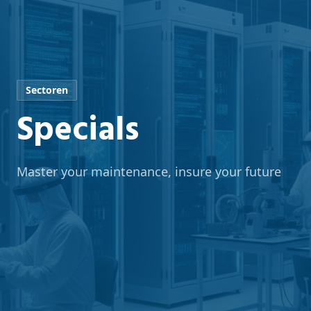
Sectoren
Specials
Master your maintenance, insure your future