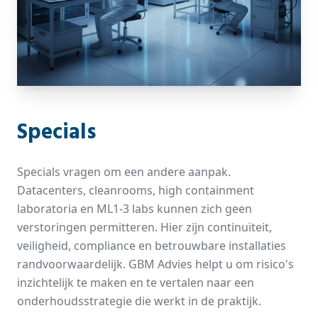
Specials
Specials vragen om een andere aanpak.
Datacenters, cleanrooms, high containment
laboratoria en ML1-3 labs kunnen zich geen
verstoringen permitteren. Hier zijn continuïteit,
veiligheid, compliance en betrouwbare installaties
randvoorwaardelijk. GBM Advies helpt u om risico's
inzichtelijk te maken en te vertalen naar een
onderhoudsstrategie die werkt in de praktijk.