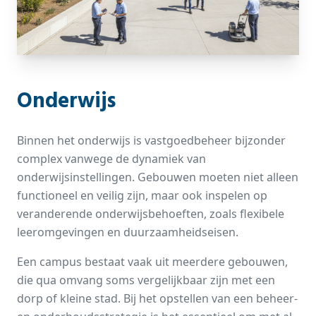
Onderwijs
Binnen het onderwijs is vastgoedbeheer bijzonder
complex vanwege de dynamiek van
onderwijsinstellingen. Gebouwen moeten niet alleen
functioneel en veilig zijn, maar ook inspelen op
veranderende onderwijsbehoeften, zoals flexibele
leeromgevingen en duurzaamheidseisen.
Een campus bestaat vaak uit meerdere gebouwen,
die qua omvang soms vergelijkbaar zijn met een
dorp of kleine stad. Bij het opstellen van een beheer-