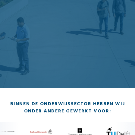
BINNEN DE ONDERWIJSSECTOR HEBBEN WIJ
ONDER ANDERE GEWERKT VOOR: