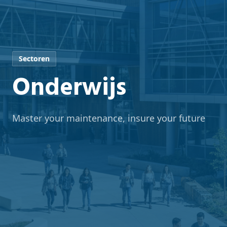
Sectoren
Onderwijs
Master your maintenance, insure your future